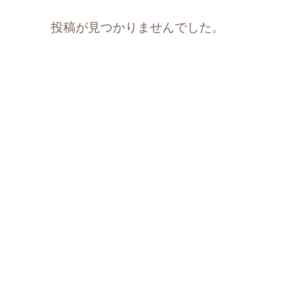
投稿が見つかりませんでした。