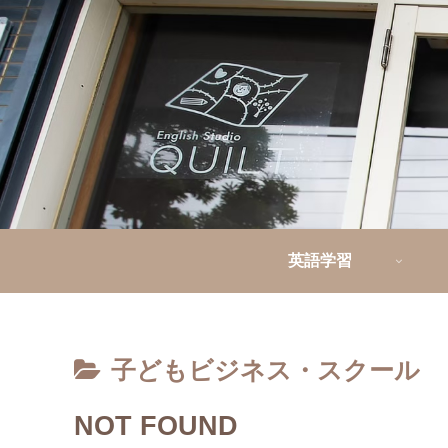
英語学習
子どもビジネス・スクール
NOT FOUND