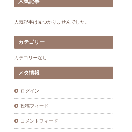
人気記事
人気記事は見つかりませんでした。
カテゴリー
カテゴリーなし
メタ情報
ログイン
投稿フィード
コメントフィード