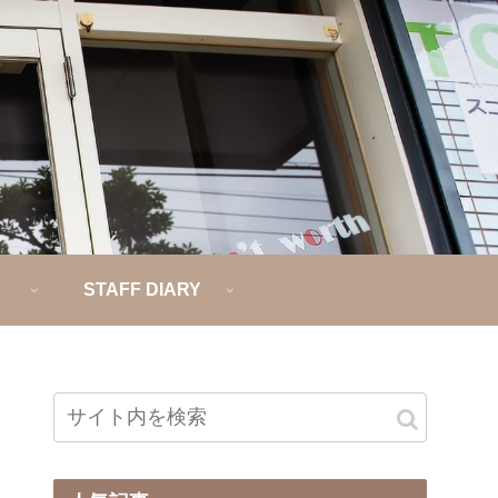
STAFF DIARY